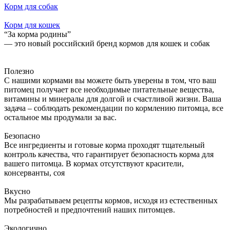
Корм для собак
Корм для кошек
“За корма родины”
— это новый российский бренд кормов для кошек и собак
Полезно
С нашими кормами вы можете быть уверены в том, что ваш
питомец получает все необходимые питательные вещества,
витамины и минералы для долгой и счастливой жизни. Ваша
задача – соблюдать рекомендации по кормлению питомца, все
остальное мы продумали за вас.
Безопасно
Все ингредиенты и готовые корма проходят тщательный
контроль качества, что гарантирует безопасность корма для
вашего питомца. В кормах отсутствуют красители,
консерванты, соя
Вкусно
Мы разрабатываем рецепты кормов, исходя из естественных
потребностей и предпочтений наших питомцев.
Экологично