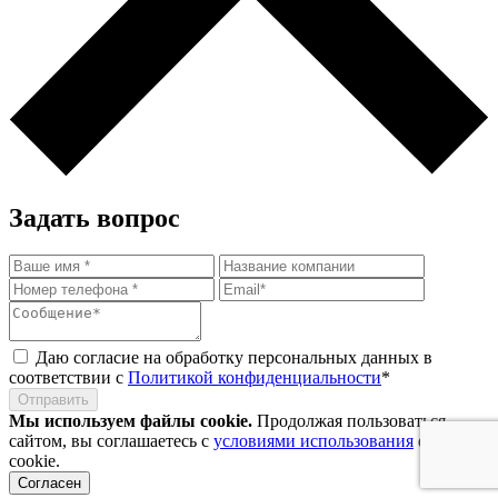
Задать вопрос
Даю согласие на обработку персональных данных в
соответствии с
Политикой конфиденциальности
*
Отправить
Мы используем файлы cookie.
Продолжая пользоваться
сайтом, вы соглашаетесь с
условиями использования
файлов
cookie.
Согласен