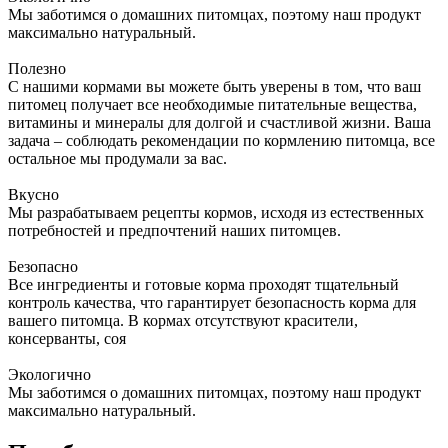
Мы заботимся о домашних питомцах, поэтому наш продукт
максимально натуральный.
Полезно
С нашими кормами вы можете быть уверены в том, что ваш
питомец получает все необходимые питательные вещества,
витамины и минералы для долгой и счастливой жизни. Ваша
задача – соблюдать рекомендации по кормлению питомца, все
остальное мы продумали за вас.
Вкусно
Мы разрабатываем рецепты кормов, исходя из естественных
потребностей и предпочтений наших питомцев.
Безопасно
Все ингредиенты и готовые корма проходят тщательный
контроль качества, что гарантирует безопасность корма для
вашего питомца. В кормах отсутствуют красители,
консерванты, соя
Экологично
Мы заботимся о домашних питомцах, поэтому наш продукт
максимально натуральный.