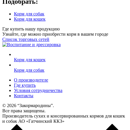
Подобрать:
Корм для собак
Корм для кошек
Где купить нашу продукцию
Узнайте, где можно приобрести корм в вашем городе
Список торговых сетей
Корм для кошек
Корм для собак
О производителе
Где купить
Условия сотрудничества
Контакты
© 2026 “Закормародины”.
Все права защищены.
Производитель сухих и консервированных кормов для кошек
и собак АО «Гатчинский ККЗ»