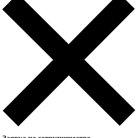
Заявка на сотрудничество