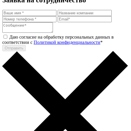
Даю согласие на обработку персональных данных в
соответствии с
Политикой конфиденциальности
*
Отправить